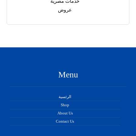
خدمات مصرية
عروض
Menu
الرئسية
Shop
About Us
Contact Us