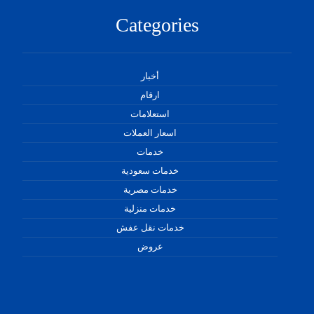
Categories
أخبار
ارقام
استعلامات
اسعار العملات
خدمات
خدمات سعودية
خدمات مصرية
خدمات منزلية
خدمات نقل عفش
عروض