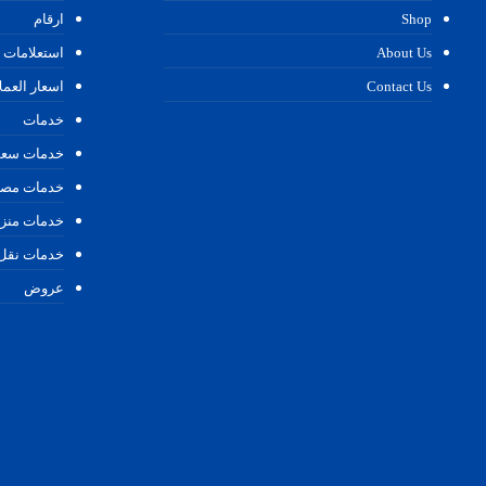
Shop
ارقام
About Us
استعلامات
Contact Us
اسعار العمل
خدمات
خدمات سعو
خدمات مصر
خدمات منزل
خدمات نق
عروض