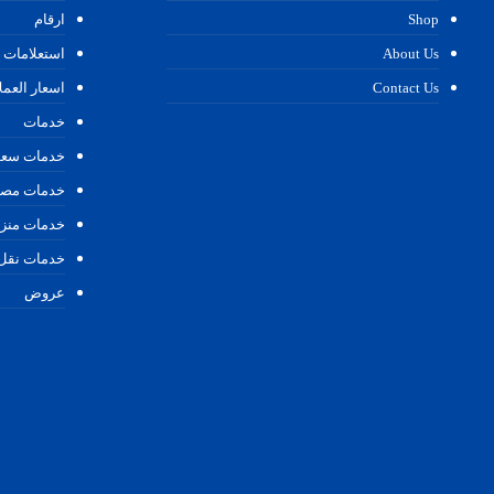
Shop
ارقام
About Us
استعلامات
Contact Us
اسعار العمل
خدمات
خدمات سعو
خدمات مصر
خدمات منزل
خدمات نق
عروض